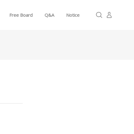
Free Board
Q&A
Notice
로그인
회원가입