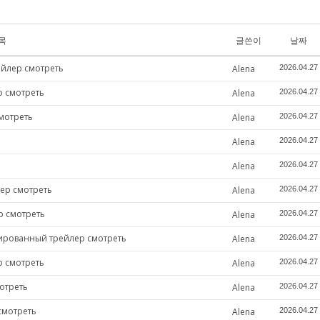
목
글쓴이
날짜
ейлер смотреть
Alena
2026.04.27
р смотреть
Alena
2026.04.27
мотреть
Alena
2026.04.27
Alena
2026.04.27
Alena
2026.04.27
ер смотреть
Alena
2026.04.27
р смотреть
Alena
2026.04.27
лированный трейлер смотреть
Alena
2026.04.27
р смотреть
Alena
2026.04.27
отреть
Alena
2026.04.27
смотреть
Alena
2026.04.27