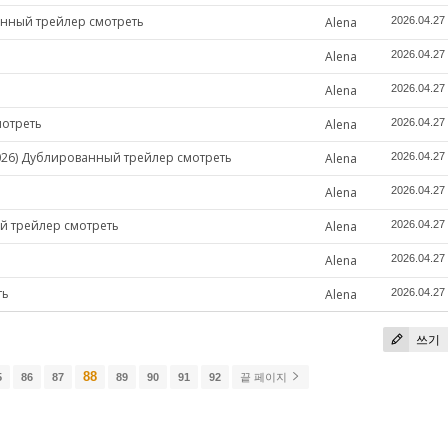
анный трейлер смотреть
Alena
2026.04.27
Alena
2026.04.27
Alena
2026.04.27
мотреть
Alena
2026.04.27
2026) Дублированный трейлер смотреть
Alena
2026.04.27
Alena
2026.04.27
ый трейлер смотреть
Alena
2026.04.27
Alena
2026.04.27
ть
Alena
2026.04.27
쓰기
88
5
86
87
89
90
91
92
끝 페이지