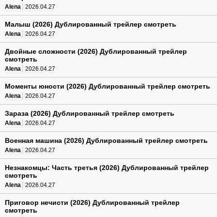
Alena
2026.04.27
Малыш (2026) Дублированный трейлер смотреть
Alena
2026.04.27
Двойные сложности (2026) Дублированный трейлер
смотреть
Alena
2026.04.27
Моменты юности (2026) Дублированный трейлер смотреть
Alena
2026.04.27
Зараза (2026) Дублированный трейлер смотреть
Alena
2026.04.27
Военная машина (2026) Дублированный трейлер смотреть
Alena
2026.04.27
Незнакомцы: Часть третья (2026) Дублированный трейлер
смотреть
Alena
2026.04.27
Приговор нечисти (2026) Дублированный трейлер
смотреть