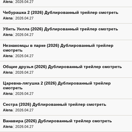
Alena
2026.04.27
Чебурашка 2 (2026) Дублированный трейлер смотреть
Alena
2026.04.27
Убить Уилла (2026) Дублированный трейлер смотреть
Alena
2026.04.27
Незнакомцы в парке (2026) Дублированный трейлер
смотреть
Alena
2026.04.27
Общие друзья (2026) Дублированный трейлер смотреть
Alena
2026.04.27
Царевна-лягушка 2 (2026) Дублированный трейлер
смотреть
Alena
2026.04.27
Сестра (2026) Дублированный трейлер смотреть
Alena
2026.04.27
Ванавира (2026) Дублированный трейлер смотреть
Alena
2026.04.27