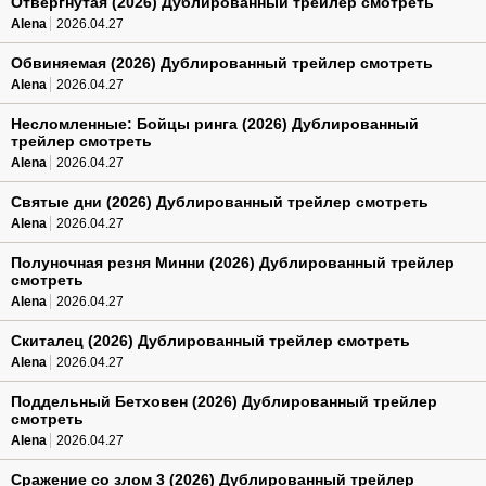
Отвергнутая (2026) Дублированный трейлер смотреть
Alena
2026.04.27
Обвиняемая (2026) Дублированный трейлер смотреть
Alena
2026.04.27
Несломленные: Бойцы ринга (2026) Дублированный
трейлер смотреть
Alena
2026.04.27
Святые дни (2026) Дублированный трейлер смотреть
Alena
2026.04.27
Полуночная резня Минни (2026) Дублированный трейлер
смотреть
Alena
2026.04.27
Скиталец (2026) Дублированный трейлер смотреть
Alena
2026.04.27
Поддельный Бетховен (2026) Дублированный трейлер
смотреть
Alena
2026.04.27
Сражение со злом 3 (2026) Дублированный трейлер