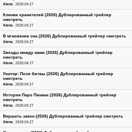
Alena
2026.04.27
Клинки хранителей (2026) Дублированный трейлер
смотреть
Alena
2026.04.27
В мгновение ока (2026) Дублированный трейлер смотреть
Alena
2026.04.27
Звезды между нами (2026) Дублированный трейлер
смотреть
Alena
2026.04.27
Уинтер: Поле битвы (2026) Дублированный трейлер
смотреть
Alena
2026.04.27
История Паро Пинаки (2026) Дублированный трейлер
смотреть
Alena
2026.04.27
Вершить закон (2026) Дублированный трейлер смотреть
Alena
2026.04.27