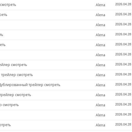
 смотреть
Alena
2026.04.28
реть
Alena
2026.04.28
Alena
2026.04.28
ть
Alena
2026.04.28
еть
Alena
2026.04.28
Alena
2026.04.28
ейлер смотреть
Alena
2026.04.28
 трейлер смотреть
Alena
2026.04.28
 Дублированный трейлер смотреть
Alena
2026.04.28
трейлер смотреть
Alena
2026.04.28
р смотреть
Alena
2026.04.28
Alena
2026.04.28
отреть
Alena
2026.04.28