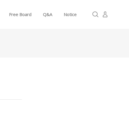
Free Board
Q&A
Notice
로그인
회원가입