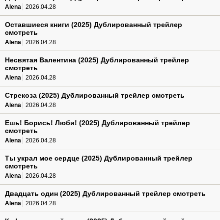
Alena
2026.04.28
Оставшиеся книги (2025) Дублированный трейлер
смотреть
Alena
2026.04.28
Несвятая Валентина (2025) Дублированный трейлер
смотреть
Alena
2026.04.28
Стрекоза (2025) Дублированный трейлер смотреть
Alena
2026.04.28
Ешь! Борись! Люби! (2025) Дублированный трейлер
смотреть
Alena
2026.04.28
Ты украл мое сердце (2025) Дублированный трейлер
смотреть
Alena
2026.04.28
Двадцать один (2025) Дублированный трейлер смотреть
Alena
2026.04.28