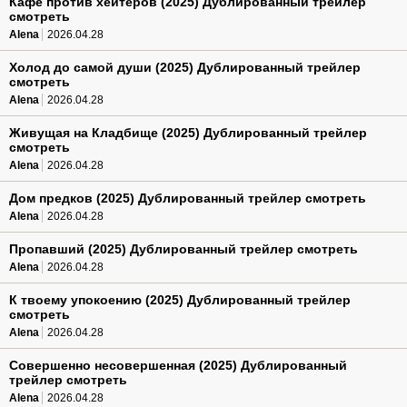
Кафе против хейтеров (2025) Дублированный трейлер
смотреть
Alena
2026.04.28
Холод до самой души (2025) Дублированный трейлер
смотреть
Alena
2026.04.28
Живущая на Кладбище (2025) Дублированный трейлер
смотреть
Alena
2026.04.28
Дом предков (2025) Дублированный трейлер смотреть
Alena
2026.04.28
Пропавший (2025) Дублированный трейлер смотреть
Alena
2026.04.28
К твоему упокоению (2025) Дублированный трейлер
смотреть
Alena
2026.04.28
Совершенно несовершенная (2025) Дублированный
трейлер смотреть
Alena
2026.04.28