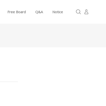
Free Board
Q&A
Notice
로그인
회원가입