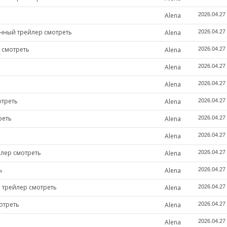
Alena
2026.04.27
анный трейлер смотреть
Alena
2026.04.27
 смотреть
Alena
2026.04.27
Alena
2026.04.27
Alena
2026.04.27
отреть
Alena
2026.04.27
реть
Alena
2026.04.27
Alena
2026.04.27
лер смотреть
Alena
2026.04.27
ь
Alena
2026.04.27
й трейлер смотреть
Alena
2026.04.27
отреть
Alena
2026.04.27
Alena
2026.04.27