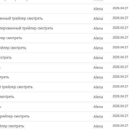
Alena
2026.04.27
ванный трейлер смотреть
Alena
2026.04.27
ублированный трейлер смотреть
Alena
2026.04.27
лер смотреть
Alena
2026.04.27
ейлер смотреть
Alena
2026.04.27
мотреть
Alena
2026.04.27
ь
Alena
2026.04.27
треть
Alena
2026.04.27
й трейлер смотреть
Alena
2026.04.27
смотреть
Alena
2026.04.27
ь
Alena
2026.04.27
трейлер смотреть
Alena
2026.04.27
йлер смотреть
Alena
2026.04.27