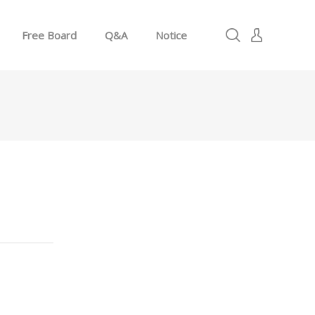
Free Board
Q&A
Notice
로그인
회원가입