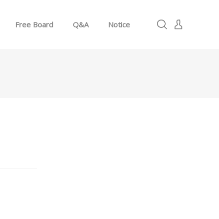
Free Board
Q&A
Notice
로그인
회원가입