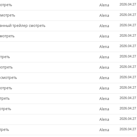
отреть
Alena
2026.04.27
смотреть
Alena
2026.04.27
ованный трейлер смотреть
Alena
2026.04.27
смотреть
Alena
2026.04.27
Alena
2026.04.27
треть
Alena
2026.04.27
мотреть
Alena
2026.04.27
 смотреть
Alena
2026.04.27
отреть
Alena
2026.04.27
треть
Alena
2026.04.27
отреть
Alena
2026.04.27
ь
Alena
2026.04.27
треть
Alena
2026.04.27