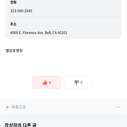
전화
323-560-2045
주소
4900 E. Florence Ave. Bell, CA 90201
벨양로병원
0
0
목록으로
작성자의 다른 글