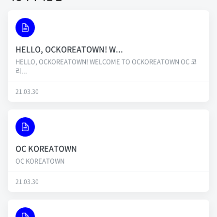
HELLO, OCKOREATOWN! W...
HELLO, OCKOREATOWN! WELCOME TO OCKOREATOWN OC 코
리...
21.03.30
OC KOREATOWN
OC KOREATOWN
21.03.30