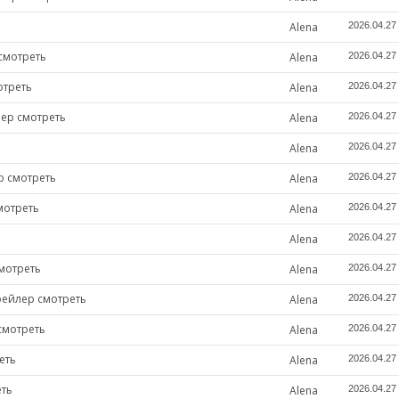
Alena
2026.04.27
смотреть
Alena
2026.04.27
отреть
Alena
2026.04.27
ер смотреть
Alena
2026.04.27
Alena
2026.04.27
р смотреть
Alena
2026.04.27
мотреть
Alena
2026.04.27
Alena
2026.04.27
мотреть
Alena
2026.04.27
рейлер смотреть
Alena
2026.04.27
смотреть
Alena
2026.04.27
еть
Alena
2026.04.27
еть
Alena
2026.04.27