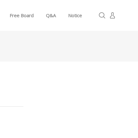
Free Board
Q&A
Notice
로그인
회원가입