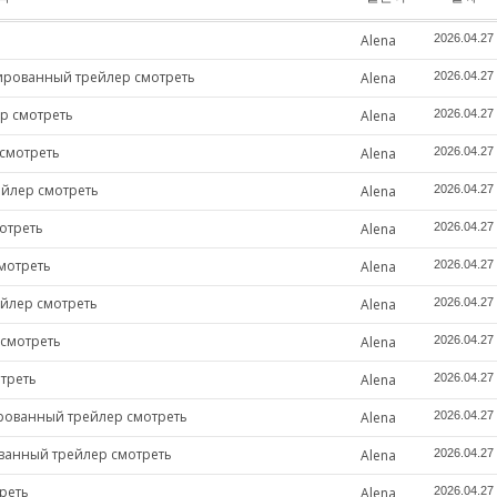
Alena
2026.04.27
лированный трейлер смотреть
Alena
2026.04.27
р смотреть
Alena
2026.04.27
смотреть
Alena
2026.04.27
ейлер смотреть
Alena
2026.04.27
отреть
Alena
2026.04.27
мотреть
Alena
2026.04.27
ейлер смотреть
Alena
2026.04.27
 смотреть
Alena
2026.04.27
треть
Alena
2026.04.27
ированный трейлер смотреть
Alena
2026.04.27
ованный трейлер смотреть
Alena
2026.04.27
реть
Alena
2026.04.27