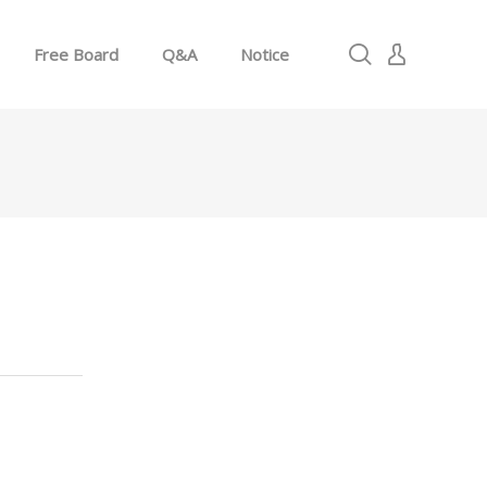
Free Board
Q&A
Notice
로그인
회원가입