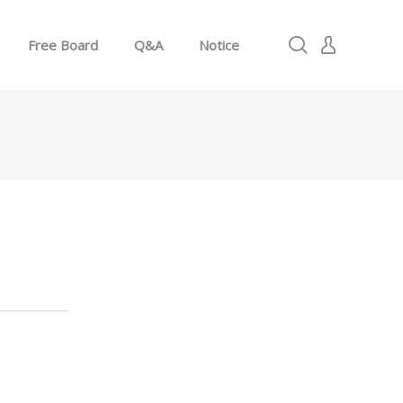
Free Board
Q&A
Notice
로그인
회원가입