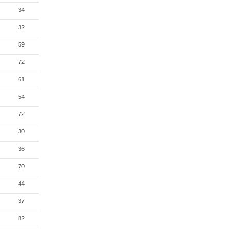
34
32
59
72
61
54
72
30
36
70
44
37
82