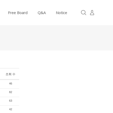
Free Board
Q&A
Notice
로그인
회원가입
조회 수
46
82
63
42