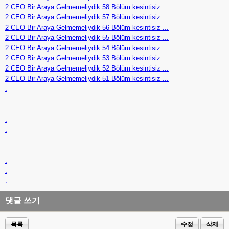
2 CEO Bir Araya Gelmemeliydik 58 Bölüm kesintisiz ...
2 CEO Bir Araya Gelmemeliydik 57 Bölüm kesintisiz ...
2 CEO Bir Araya Gelmemeliydik 56 Bölüm kesintisiz ...
2 CEO Bir Araya Gelmemeliydik 55 Bölüm kesintisiz ...
2 CEO Bir Araya Gelmemeliydik 54 Bölüm kesintisiz ...
2 CEO Bir Araya Gelmemeliydik 53 Bölüm kesintisiz ...
2 CEO Bir Araya Gelmemeliydik 52 Bölüm kesintisiz ...
2 CEO Bir Araya Gelmemeliydik 51 Bölüm kesintisiz ...
.
.
.
.
.
.
.
.
.
.
댓글 쓰기
목록
수정
삭제