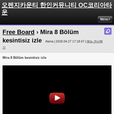
오렌지카운티 한인커뮤니티 OC코리아타
운
Menu
Free Board
› Mira 8 Bölüm
kesintisiz izle
Alena | 2026.04.27 17:18:47 |
메뉴 건너뛰
기
Mira 8 Bölüm kesintisiz izle