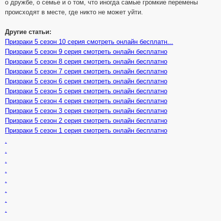
о дружбе, о семье и о том, что иногда самые громкие перемены
происходят в месте, где никто не может уйти.
Другие статьи:
Призраки 5 сезон 10 серия смотреть онлайн бесплатн...
Призраки 5 сезон 9 серия смотреть онлайн бесплатно
Призраки 5 сезон 8 серия смотреть онлайн бесплатно
Призраки 5 сезон 7 серия смотреть онлайн бесплатно
Призраки 5 сезон 6 серия смотреть онлайн бесплатно
Призраки 5 сезон 5 серия смотреть онлайн бесплатно
Призраки 5 сезон 4 серия смотреть онлайн бесплатно
Призраки 5 сезон 3 серия смотреть онлайн бесплатно
Призраки 5 сезон 2 серия смотреть онлайн бесплатно
Призраки 5 сезон 1 серия смотреть онлайн бесплатно
.
.
.
.
.
.
.
.
.