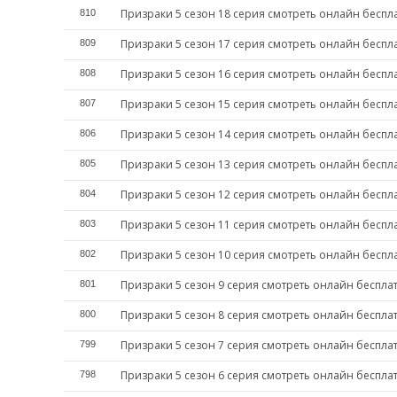
Призраки 5 сезон 18 серия смотреть онлайн беспл
810
Призраки 5 сезон 17 серия смотреть онлайн беспл
809
Призраки 5 сезон 16 серия смотреть онлайн беспл
808
Призраки 5 сезон 15 серия смотреть онлайн беспл
807
Призраки 5 сезон 14 серия смотреть онлайн беспл
806
Призраки 5 сезон 13 серия смотреть онлайн беспл
805
Призраки 5 сезон 12 серия смотреть онлайн беспл
804
Призраки 5 сезон 11 серия смотреть онлайн беспл
803
Призраки 5 сезон 10 серия смотреть онлайн беспл
802
Призраки 5 сезон 9 серия смотреть онлайн беспла
801
Призраки 5 сезон 8 серия смотреть онлайн беспла
800
Призраки 5 сезон 7 серия смотреть онлайн беспла
799
Призраки 5 сезон 6 серия смотреть онлайн беспла
798