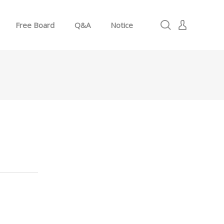
Free Board
Q&A
Notice
로그인
회원가입