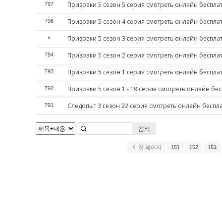
Призраки 5 сезон 5 серия смотреть онлайн беспла
797
Призраки 5 сезон 4 серия смотреть онлайн беспла
796
Призраки 5 сезон 3 серия смотреть онлайн беспла
»
Призраки 5 сезон 2 серия смотреть онлайн беспла
794
Призраки 5 сезон 1 серия смотреть онлайн беспла
793
Призраки 5 сезон 1 - 19 серия смотреть онлайн бе
792
Следопыт 3 сезон 22 серия смотреть онлайн беспл
791
검색
첫 페이지
151
152
153