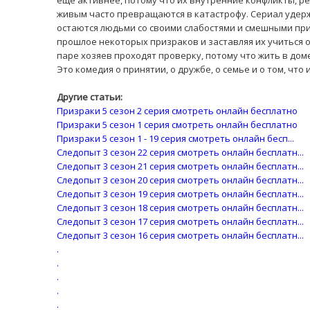
еще активнее, потому что их внутренние конфликты, р
живым часто превращаются в катастрофу. Сериал удерж
остаются людьми со своими слабостями и смешными пр
прошлое некоторых призраков и заставляя их учиться о
паре хозяев проходят проверку, потому что жить в до
Это комедия о принятии, о дружбе, о семье и о том, что
Другие статьи:
Призраки 5 сезон 2 серия смотреть онлайн бесплатно
Призраки 5 сезон 1 серия смотреть онлайн бесплатно
Призраки 5 сезон 1 - 19 серия смотреть онлайн бесп...
Следопыт 3 сезон 22 серия смотреть онлайн бесплатн...
Следопыт 3 сезон 21 серия смотреть онлайн бесплатн...
Следопыт 3 сезон 20 серия смотреть онлайн бесплатн...
Следопыт 3 сезон 19 серия смотреть онлайн бесплатн...
Следопыт 3 сезон 18 серия смотреть онлайн бесплатн...
Следопыт 3 сезон 17 серия смотреть онлайн бесплатн...
Следопыт 3 сезон 16 серия смотреть онлайн бесплатн...
.
.
.
.
.