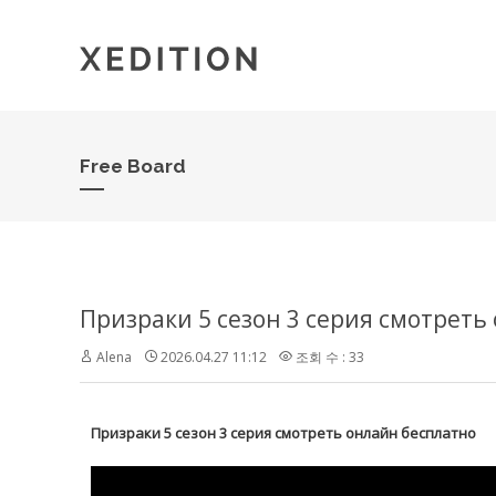
Free Board
Призраки 5 сезон 3 серия смотреть
Alena
2026.04.27 11:12
조회 수 : 33
Призраки 5 сезон 3 серия смотреть онлайн бесплатно