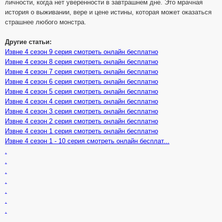
личности, когда нет уверенности в завтрашнем дне. Это мрачная
история о выживании, вере и цене истины, которая может оказаться
страшнее любого монстра.
Другие статьи:
Извне 4 сезон 9 серия смотреть онлайн бесплатно
Извне 4 сезон 8 серия смотреть онлайн бесплатно
Извне 4 сезон 7 серия смотреть онлайн бесплатно
Извне 4 сезон 6 серия смотреть онлайн бесплатно
Извне 4 сезон 5 серия смотреть онлайн бесплатно
Извне 4 сезон 4 серия смотреть онлайн бесплатно
Извне 4 сезон 3 серия смотреть онлайн бесплатно
Извне 4 сезон 2 серия смотреть онлайн бесплатно
Извне 4 сезон 1 серия смотреть онлайн бесплатно
Извне 4 сезон 1 - 10 серия смотреть онлайн бесплат...
.
.
.
.
.
.
.
.