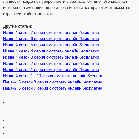
личности, когда нет уверенности в завтрашнем дне. Это мрачная
история о выживании, вере и цене истины, которая может оказаться
страшнее любого монстра.
Другие статьи:
Извне 4 сезон 7 серия смотреть онлайн бесплатно
Извне 4 сезон 6 серия смотреть онлайн бесплатно
Извне 4 сезон 5 серия смотреть онлайн бесплатно
Извне 4 сезон 4 серия смотреть онлайн бесплатно
Извне 4 сезон 3 серия смотреть онлайн бесплатно
Извне 4 сезон 2 серия смотреть онлайн бесплатно
Извне 4 сезон 1 серия смотреть онлайн бесплатно
Извне 4 сезон 1 - 10 серия смотреть онлайн бесплат...
Пацаны 5 сезон 8 серия смотреть онлайн бесплатно
Пацаны 5 сезон 7 серия смотреть онлайн бесплатно
.
.
.
.
.
.
.
.