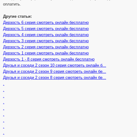
оплатить.
Другие статьи:
Дерзость 6 серия смотреть онлайн бесплатно
Дерзость 5 серия смотреть онлайн бесплатно
Дерзость 4 серия смотреть онлайн бесплатно
Дерзость 3 серия смотреть онлайн бесплатно
Дерзость 2 серия смотреть онлайн бесплатно
Дерзость 1 серия смотреть онлайн бесплатно
Дерзость 1 - 8 серия смотреть онлайн бесплатно
Друзья и соседи 2 сезон 10 серия смотреть онлайн б...
Друзья и соседи 2 сезон 9 серия смотреть онлайн бе...
Друзья и соседи 2 сезон 8 серия смотреть онлайн бе...
.
.
.
.
.
.
.
.
.