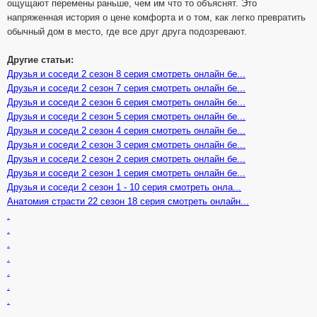
ощущают перемены раньше, чем им что то объяснят. Это
напряженная история о цене комфорта и о том, как легко превратить
обычный дом в место, где все друг друга подозревают.
Другие статьи:
Друзья и соседи 2 сезон 8 серия смотреть онлайн бе...
Друзья и соседи 2 сезон 7 серия смотреть онлайн бе...
Друзья и соседи 2 сезон 6 серия смотреть онлайн бе...
Друзья и соседи 2 сезон 5 серия смотреть онлайн бе...
Друзья и соседи 2 сезон 4 серия смотреть онлайн бе...
Друзья и соседи 2 сезон 3 серия смотреть онлайн бе...
Друзья и соседи 2 сезон 2 серия смотреть онлайн бе...
Друзья и соседи 2 сезон 1 серия смотреть онлайн бе...
Друзья и соседи 2 сезон 1 - 10 серия смотреть онла...
Анатомия страсти 22 сезон 18 серия смотреть онлайн...
.
.
.
.
.
.
.
.