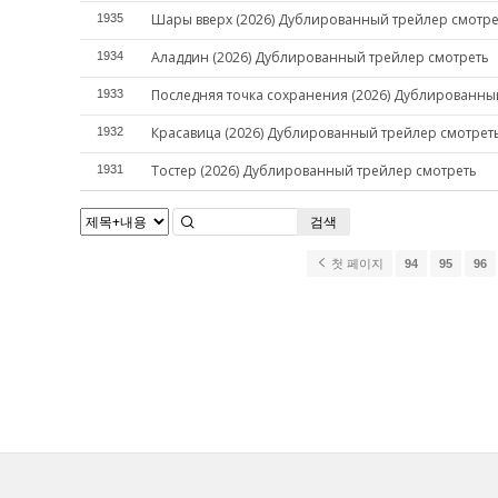
Шары вверх (2026) Дублированный трейлер смотре
1935
Аладдин (2026) Дублированный трейлер смотреть
1934
Последняя точка сохранения (2026) Дублированны
1933
Красавица (2026) Дублированный трейлер смотрет
1932
Тостер (2026) Дублированный трейлер смотреть
1931
검색
첫 페이지
94
95
96