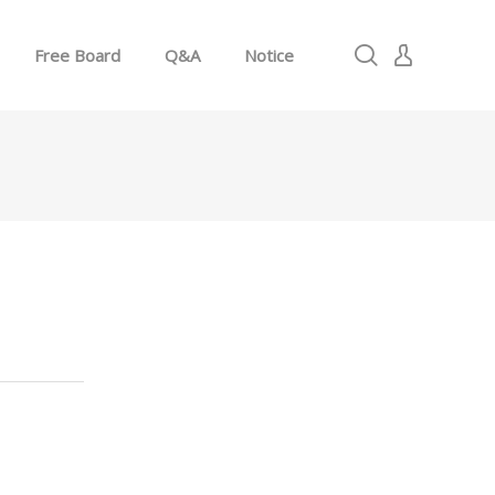
Free Board
Q&A
Notice
로그인
회원가입