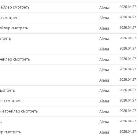
рейлер смотреть
Alena
2026.04.27
р смотреть
Alena
2026.04.27
ейлер смотреть
Alena
2026.04.27
отреть
Alena
2026.04.27
Alena
2026.04.27
рейлер смотреть
Alena
2026.04.27
Alena
2026.04.27
Alena
2026.04.27
смотреть
Alena
2026.04.27
лер смотреть
Alena
2026.04.27
ный трейлер смотреть
Alena
2026.04.27
ь
Alena
2026.04.27
ер смотреть
Alena
2026.04.27