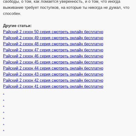
свободы, о том, как ломается уверенность, и о том, что иногда
выживание требует поступков, на которые ты никогда не думал, что
способен.
Другие статьи:
Райский 2 сезон 50 серия смотреть онлайн бесплатно
Райский 2 сезон 49 серия смотреть онлайн бесплатно
Райский 2 сезон 48 серия смотреть онлайн бесплатно
Райский 2 сезон 47 серия смотреть онлайн бесплатно
Райский 2 сезон 46 серия смотреть онлайн бесплатно
Райский 2 сезон 45 серия смотреть онлайн бесплатно
Райский 2 сезон 44 серия смотреть онлайн бесплатно
Райский 2 сезон 43 серия смотреть онлайн бесплатно
Райский 2 сезон 42 серия смотреть онлайн бесплатно
Райский 2 сезон 41 серия смотреть онлайн бесплатно
.
.
.
.
.
.
.
.