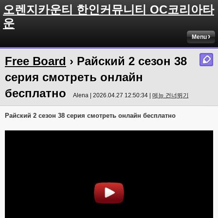
오렌지카운티 한인커뮤니티 OC코리아타
운
Menu
Free Board
› Райский 2 сезон 38
серия смотреть онлайн
бесплатно
Alena | 2026.04.27 12:50:34 |
메뉴 건너뛰기
Райский 2 сезон 38 серия смотреть онлайн бесплатно