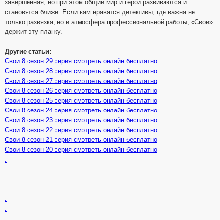
завершенная, но при этом общий мир и герои развиваются и
становятся ближе. Если вам нравятся детективы, где важна не
только развязка, но и атмосфера профессиональной работы, «Свои»
держит эту планку.
Другие статьи:
Свои 8 сезон 29 серия смотреть онлайн бесплатно
Свои 8 сезон 28 серия смотреть онлайн бесплатно
Свои 8 сезон 27 серия смотреть онлайн бесплатно
Свои 8 сезон 26 серия смотреть онлайн бесплатно
Свои 8 сезон 25 серия смотреть онлайн бесплатно
Свои 8 сезон 24 серия смотреть онлайн бесплатно
Свои 8 сезон 23 серия смотреть онлайн бесплатно
Свои 8 сезон 22 серия смотреть онлайн бесплатно
Свои 8 сезон 21 серия смотреть онлайн бесплатно
Свои 8 сезон 20 серия смотреть онлайн бесплатно
.
.
.
.
.
.
.