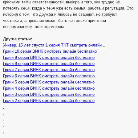
красками темы ответственности, выбора и того, как трудно не
потерять себя, когда у тебя уже есть семья, работа и репутация. Это
история о том, что дружба и любовь не стареют, но требуют
честности, а прошлое может быть не только приятным
воспоминанием, но и экзаменом.
Другие статьи:
Универ. 15 лет спустя 1 серия ТНТ смотреть онлайн ...
Грачи 10 серия ВИНК смотреть онлайн бесплатно
Грачи 9 серия ВИНК смотреть онлайн бесплатно
Грачи 8 серия ВИНК смотреть онлайн бесплатно
Грачи 7 серия ВИНК смотреть онлайн бесплатно
Грачи 6 серия ВИНК смотреть онлайн бесплатно
Грачи 5 серия ВИНК смотреть онлайн бесплатно
Грачи 4 серия ВИНК смотреть онлайн бесплатно
Грачи 3 серия ВИНК смотреть онлайн бесплатно
Грачи 2 серия ВИНК смотреть онлайн бесплатно
.
.
.
.
.
.