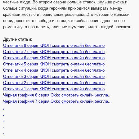
честные люди. Во втором сезоне больше ставок, больше риска и
больше ситуаций, когда героиням приходится выбирать между
красивой местью и правильным решением. Это история о женской
солидарности, о свободе и о том, что соблазнение здесь не про
романтику, а про власть, влияние и умение видеть людей насквозь.
Другие статьи:
Отпечатки 8 серия КИОН смотреть онлайн бесплатно
Отпечатки 7 серия КИОН смотреть онлайн бесплатно
Отпечатки 6 серия КИОН смотреть онлайн бесплатно
Отпечатки 5 серия КИОН смотреть онлайн бесплатно
Отпечатки 4 серия КИОН смотреть онлайн бесплатно
Отпечатки 3 серия КИОН смотреть онлайн бесплатно
Отпечатки 2 серия КИОН смотреть онлайн бесплатно
Отпечатки 1 серия КИОН смотреть онлайн бесплатно
Чёрная графиня 8 серия Okko смотреть онлайн беспла...
Чёрная графиня 7 серия Okko смотреть онлайн беспла...
.
.
.
.
.
.