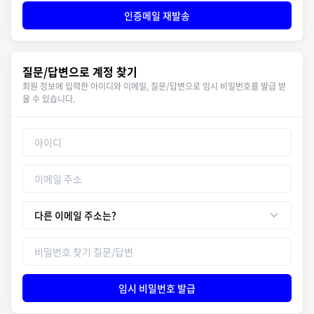
인증메일 재발송
질문/답변으로 계정 찾기
회원 정보에 입력한 아이디와 이메일, 질문/답변으로 임시 비밀번호를 발급 받
을 수 있습니다.
임시 비밀번호 발급