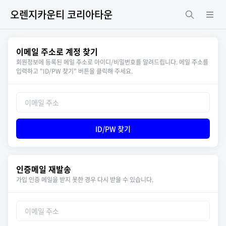
오렌지카운티 코리아타운
이메일 주소로 계정 찾기
회원정보에 등록된 메일 주소로 아이디/비밀번호를 알려드립니다. 메일 주소를
입력하고 "ID/PW 찾기" 버튼을 클릭해 주세요.
ID/PW 찾기
인증메일 재발송
가입 인증 메일을 받지 못한 경우 다시 받을 수 있습니다.