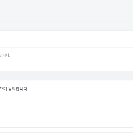
입니다.
으며 동의합니다.