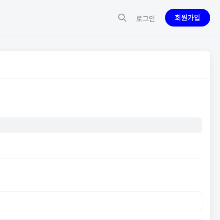
회원가입
로그인