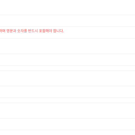
하며 영문과 숫자를 반드시 포함해야 합니다.