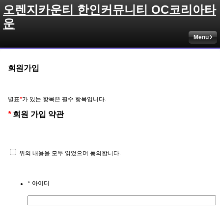
오렌지카운티 한인커뮤니티 OC코리아타
운
Menu
회원가입
별표
*
가 있는 항목은 필수 항목입니다.
*
회원 가입 약관
위의 내용을 모두 읽었으며 동의합니다.
아이디
*