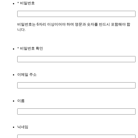
비밀번호
*
비밀번호는 6자리 이상이어야 하며 영문과 숫자를 반드시 포함해야 합
니다.
비밀번호 확인
*
이메일 주소
이름
닉네임