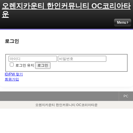
오렌지카운티 한인커뮤니티 OC코리아타
운
Menu
로그인
로그인 유지
ID/PW 찾기
회원가입
PC
오렌지카운티 한인커뮤니티 OC코리아타운