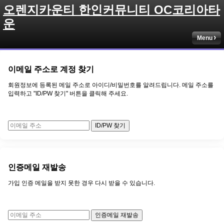
오렌지카운티 한인커뮤니티 OC코리아타
운
Menu
이메일 주소로 계정 찾기
회원정보에 등록된 메일 주소로 아이디/비밀번호를 알려드립니다. 메일 주소를
입력하고 "ID/PW 찾기" 버튼을 클릭해 주세요.
ID/PW 찾기
인증메일 재발송
가입 인증 메일을 받지 못한 경우 다시 받을 수 있습니다.
인증메일 재발송