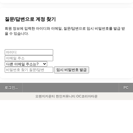
질문/답변으로 계정 찾기
회원 정보에 입력한 아이디와 이메일, 질문/답변으로 임시 비밀번호를 발급 받
을 수 있습니다.
임시 비밀번호 발급
로그인...
PC
오렌지카운티 한인커뮤니티 OC코리아타운