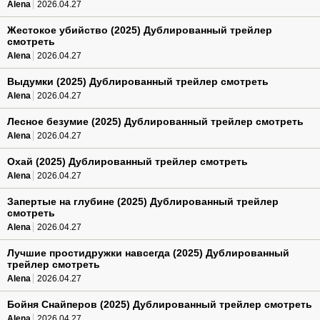
Alena
2026.04.27
Жестокое убийство (2025) Дублированный трейлер
смотреть
Alena
2026.04.27
Выдумки (2025) Дублированный трейлер смотреть
Alena
2026.04.27
Лесное безумие (2025) Дублированный трейлер смотреть
Alena
2026.04.27
Охай (2025) Дублированный трейлер смотреть
Alena
2026.04.27
Запертые на глубине (2025) Дублированный трейлер
смотреть
Alena
2026.04.27
Лучшие простидружки навсегда (2025) Дублированный
трейлер смотреть
Alena
2026.04.27
Бойня Снайперов (2025) Дублированный трейлер смотреть
Alena
2026.04.27