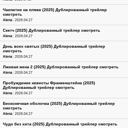
Чаепитие на пляже (2025) Дублированный трейлер
смотреть
Alena
2026.04.27
Скетч (2025) Дублированный трейлер смотреть
Alena
2026.04.27
День всех святых (2025) Дублированный трейлер
смотреть
Alena
2026.04.27
Лживая жена 2 (2025) Дублированный трейлер смотреть
Alena
2026.04.27
Пробуждение невесты Франкенштейна (2025)
Дублированный трейлер смотреть
Alena
2026.04.27
Бесконечная оболочка (2025) Дублированный трейлер
смотреть
Alena
2026.04.27
Чудо без хита (2025) Дублированный трейлер смотреть