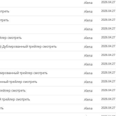
Alena
2026.04.27
отреть
Alena
2026.04.27
отреть
Alena
2026.04.27
Alena
2026.04.27
йлер смотреть
Alena
2026.04.27
6) Дублированный трейлер смотреть
Alena
2026.04.27
Alena
2026.04.27
Alena
2026.04.27
блированный трейлер смотреть
Alena
2026.04.27
анный трейлер смотреть
Alena
2026.04.27
рейлер смотреть
Alena
2026.04.27
й трейлер смотреть
Alena
2026.04.27
еть
Alena
2026.04.27