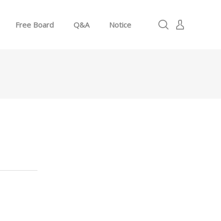
Free Board
Q&A
Notice
로그인
회원가입