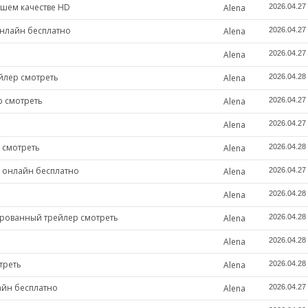
ошем качестве HD
Alena
2026.04.27
онлайн бесплатно
Alena
2026.04.27
Alena
2026.04.27
йлер смотреть
Alena
2026.04.28
р смотреть
Alena
2026.04.27
Alena
2026.04.27
 смотреть
Alena
2026.04.28
ь онлайн бесплатно
Alena
2026.04.27
Alena
2026.04.28
ированный трейлер смотреть
Alena
2026.04.28
Alena
2026.04.28
треть
Alena
2026.04.28
айн бесплатно
Alena
2026.04.27