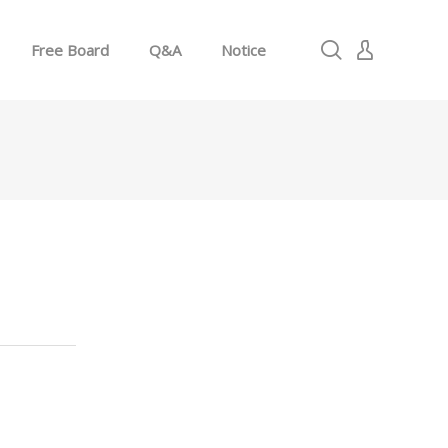
Free Board
Q&A
Notice
로그인
회원가입