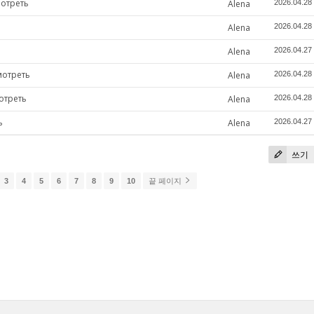
мотреть
Alena
2026.04.28
Alena
2026.04.28
Alena
2026.04.27
мотреть
Alena
2026.04.28
отреть
Alena
2026.04.28
ь
Alena
2026.04.27
쓰기
3
4
5
6
7
8
9
10
끝 페이지